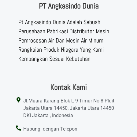
PT Angkasindo Dunia
Pt Angkasindo Dunia Adalah Sebuah
Perusahaan Pabrikasi Distributor Mesin
Pemrosesan Air Dan Mesin Air Minum.
Rangkaian Produk Niagara Yang Kami
Kembangkan Sesuai Kebutuhan
Kontak Kami
Jl.Muara Karang Blok L 9 Timur No 8 Pluit
Jakarta Utara 14450, Jakarta Utara 14450
DKI Jakarta , Indonesia
Hubungi dengan Telepon