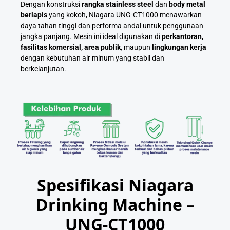
Dengan konstruksi
rangka stainless steel
dan
body metal
berlapis
yang kokoh, Niagara UNG-CT1000 menawarkan
daya tahan tinggi dan performa andal untuk penggunaan
jangka panjang. Mesin ini ideal digunakan di
perkantoran,
fasilitas komersial, area publik
, maupun
lingkungan kerja
dengan kebutuhan air minum yang stabil dan
berkelanjutan.
Spesifikasi Niagara
Drinking Machine –
UNG-CT1000